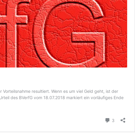
Vorteilsnahme resultiert. Wenn es um viel Geld geht, ist der
Urteil des BVerfG vom 18.07.2018 markiert ein vorläufiges Ende
Kommenta
3