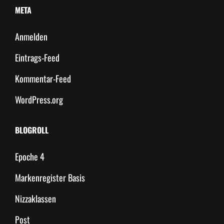
META
Anmelden
Eintrags-Feed
Kommentar-Feed
WordPress.org
BLOGROLL
Epoche 4
Markenregister Basis
Nizzaklassen
Post