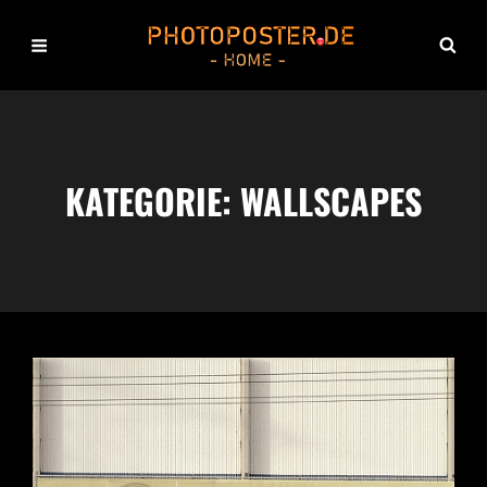
KATEGORIE:
WALLSCAPES