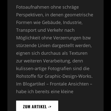
Fotoaufnahmen ohne schräge
Perspektiven, in denen geometrische
Formen wie Gebäude, Industrie,
Transport und Verkehr nach
Möglichkeit ohne Verzerrungen bzw
stürzende Linien dargestellt werden,
eignen sich durchaus als Texturen
zur weiteren Verarbeitung, denn
kulissen-artige Fotografien sind die
Rohstoffe für Graphic-Design-Works.
Im Blogartikel – Frontale Ansichten –
habe ich bereits eine kleine
ZUM ARTIKEL ->
FOTOTEXTUREN