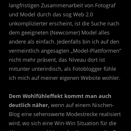
langfristigen Zusammenarbeit von Fotograf
und Model durch das sog Web 2.0
unkomplizierter erscheint, ist die Suche nach
dem geeigneten (Newcomer) Model alles
andere als einfach. Jedenfalls bin ich auf den
vermeintlich angesagten „Model-Plattformen“
nicht mehr präsent, das Niveau dort ist
mitunter unterirdisch, als Fotoblogger fühle
ich mich auf meiner eigenen Website wohler.
Dem Wohlfühleffekt kommt man auch
deutlich näher,
wenn auf einem Nischen-
Blog eine sehenswerte Modestrecke realisiert
wird, wo sich eine Win-Win Situation für die