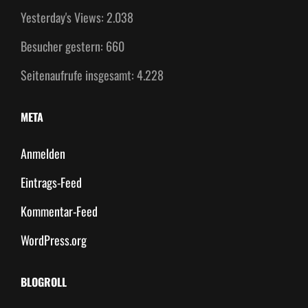
Yesterday's Views:
2.038
Besucher gestern:
660
Seitenaufrufe insgesamt:
4.228
META
Anmelden
Eintrags-Feed
Kommentar-Feed
WordPress.org
BLOGROLL