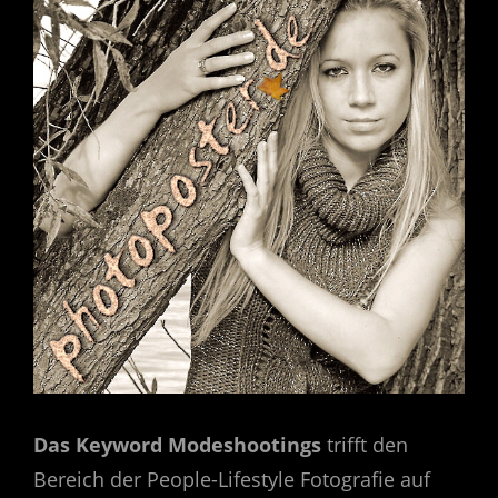
Das Keyword Modeshootings
trifft den
Bereich der People-Lifestyle Fotografie auf