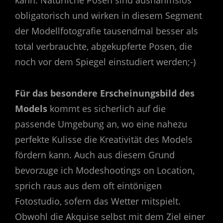
kann. Natürliche Posen sind ausnahmslos
obligatorisch und wirken in diesem Segment
der Modellfotografie tausendmal besser als
total verbrauchte, abgekupferte Posen, die
noch vor dem Spiegel einstudiert werden;-)
Für das besondere Erscheinungsbild des
Models
kommt es sicherlich auf die
passende Umgebung an, wo eine nahezu
perfekte Kulisse die Kreativität des Models
fördern kann. Auch aus diesem Grund
bevorzuge ich Modeshootings on Location,
sprich raus aus dem oft eintönigen
Fotostudio, sofern das Wetter mitspielt.
Obwohl die Akquise selbst mit dem Ziel einer