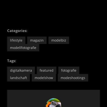
Categories:
lifestyle
magazin
modelbiz
modellfotografie
Tags:
digitalkamera
featured
fotografie
landschaft
modelshow
modeshootings