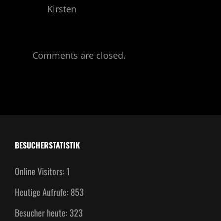
Kirsten
Comments are closed.
BESUCHERSTATISTIK
Online Visitors:
1
Heutige Aufrufe:
853
Besucher heute:
323