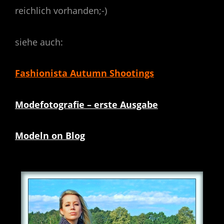
reichlich vorhanden;-)
siehe auch:
Fashionista Autumn Shootings
Modefotografie – erste Ausgabe
Modeln on Blog