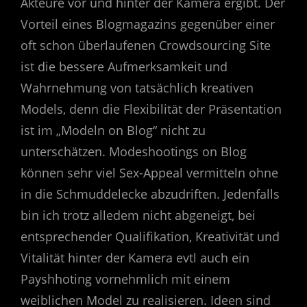
Akteure vor und hinter der Kamera ergibt. Der
Vorteil eines Blogmagazins gegenüber einer
oft schon überlaufenen Crowdsourcing Site
ist die bessere Aufmerksamkeit und
Wahrnehmung von tatsächlich kreativen
Models, denn die Flexibilität der Präsentation
ist im „Modeln on Blog“ nicht zu
unterschätzen. Modeshootings on Blog
können sehr viel Sex-Appeal vermitteln ohne
in die Schmuddelecke abzudriften. Jedenfalls
bin ich trotz alledem nicht abgeneigt, bei
entsprechender Qualifikation, Kreativität und
Vitalität hinter der Kamera evtl auch ein
Payshhoting vornehmlich mit einem
weiblichen Model zu realisieren. Ideen sind