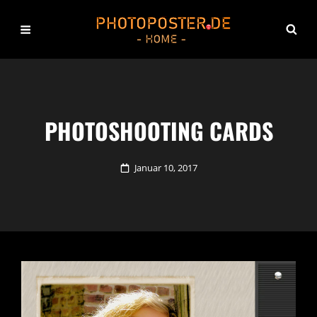
PHOTOSHOOTING CARDS
Posted
Januar 10, 2017
on