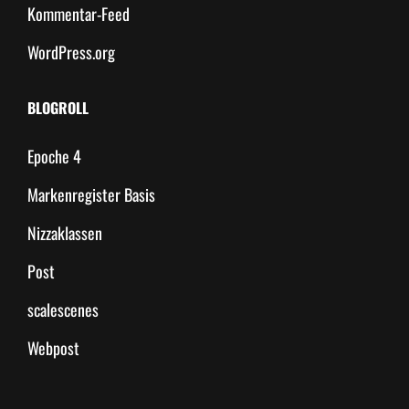
Kommentar-Feed
WordPress.org
BLOGROLL
Epoche 4
Markenregister Basis
Nizzaklassen
Post
scalescenes
Webpost