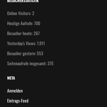
BESUCHERSTATISTIK
Online Visitors:
2
Heutige Aufrufe:
700
Besucher heute:
267
Yesterday's Views:
1.911
Besucher gestern:
553
Seitenaufrufe insgesamt:
375
META
Anmelden
Eintrags-Feed