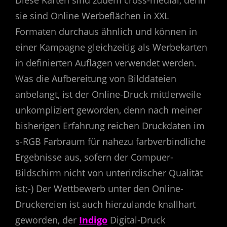
Diese Karten sind zudem cross-medial, denn
sie sind Online Werbeflächen in XXL
Formaten durchaus ähnlich und können in
einer Kampagne gleichzeitig als Werbekarten
in definierten Auflagen verwendet werden.
Was die Aufbereitung von Bilddateien
anbelangt, ist der Online-Druck mittlerweile
unkompliziert geworden, denn nach meiner
bisherigen Erfahrung reichen Druckdaten im
s-RGB Farbraum für nahezu farbverbindliche
Ergebnisse aus, sofern der Compuer-
Bildschirm nicht von unterirdischer Qualität
ist;-) Der Wettbewerb unter den Online-
Druckereien ist auch hierzulande knallhart
geworden, der
Indigo
Digital-Druck