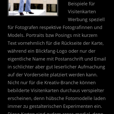
Beispiele für
Visitenkarten
Werbung speziell
für Fotografen respektive Fotografinnen und
Models. Portraits bzw Posings mit kurzem
Text vornehmlich für die Rückseite der Karte,
während ein Blickfang-Logo oder nur der
eigentliche Name mit Postanschrift und Email
in schlichter aber gut leserlicher Aufmachung
auf der Vorderseite platziert werden kann.
Nicht nur für die Kreativ-Branche können
bebilderte Visitenkarten durchaus verspielter
erscheinen, denn hübsche Fotomodelle laden
immer zu gestalterischen Experimenten ein.