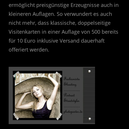
ermöglicht preisgünstige Erzeugnisse auch in
kleineren Auflagen. So verwundert es auch
nicht mehr, dass klassische, doppelseitige
Visitenkarten in einer Auflage von 500 bereits
für 10 Euro inklusive Versand dauerhaft
offeriert werden.