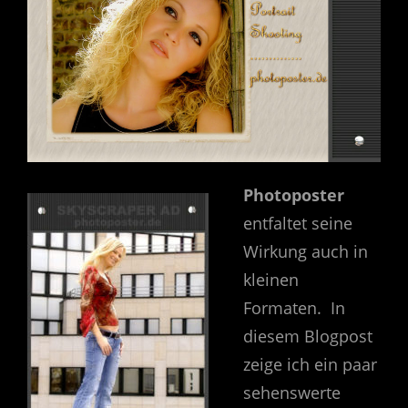
Photoposter
entfaltet seine
Wirkung auch in
kleinen
Formaten. In
diesem Blogpost
zeige ich ein paar
sehenswerte