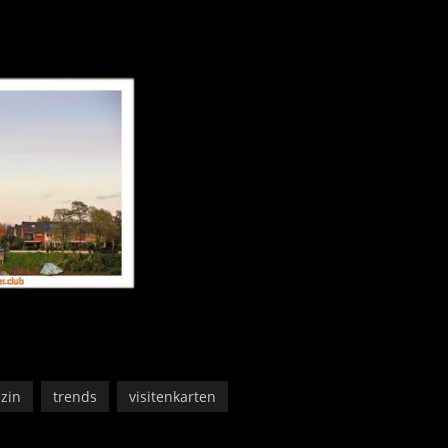
zin
trends
visitenkarten