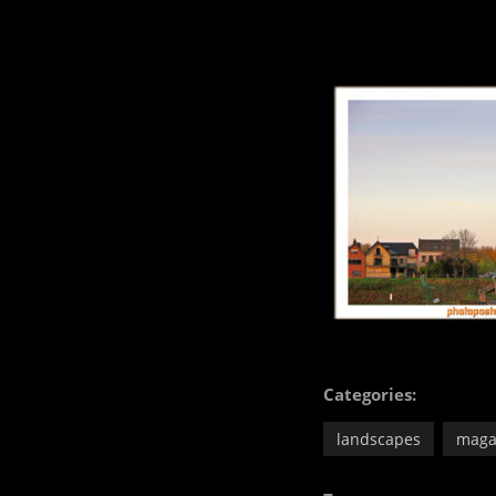
Categories:
landscapes
maga