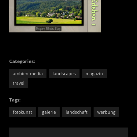
Categories:
ambientmedia
landscapes
magazin
travel
Tags:
fotokunst
galerie
landschaft
werbung