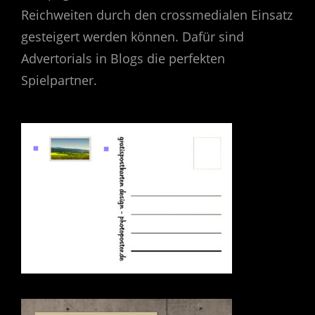
Reichweiten durch den crossmedialen Einsatz
gesteigert werden können. Dafür sind
Advertorials in Blogs die perfekten
Spielpartner.