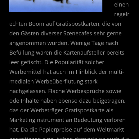
einen
regelr
echten Boom auf Gratispostkarten, die von
den Gästen diverser Szenecafes sehr gerne
angenommen wurden. Wenige Tage nach
Befüllung waren die Kartenaufsteller bereits
leer gefischt. Die Popularität solcher
Werbemittel hat auch im Hinblick der multi-
medialen Werbeüberflutung stark
nachgelassen. Flache Werbesprüche sowie
öde Inhalte haben ebenso dazu beigetragen,
das der Werbeträger Gratispostkarte als
Marketinginstrument an Bedeutung verloren
hat. Da die Papierpreise auf dem Weltmarkt