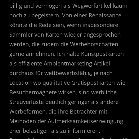
billig und vermögen als Wegwerfartikel kaum
noch zu begeistern. Von einer Renaissance
könnte die Rede sein, wenn insbesondere
Sammler von Karten wieder angesprochen
werden, die zudem die Werbebotschaften
gerne annehmen. Ich halte Kunstpostkarten
als effiziente Ambientmarketing Artikel
durchaus für wettbewerbsfähig, je nach
Location wo qualitative Gratispostkarten wie
Besuchermagnete wirken, sind werbliche
Streuverluste deutlich geringer als andere
Werbeformen, die ihre Betrachter mit
Methoden der Aufmerksamkeitserzwingung
eher belästigen als zu informieren.