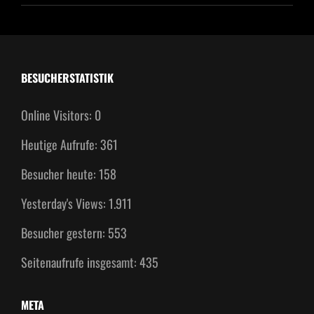
BESUCHERSTATISTIK
Online Visitors:
0
Heutige Aufrufe:
361
Besucher heute:
158
Yesterday's Views:
1.911
Besucher gestern:
553
Seitenaufrufe insgesamt:
435
META