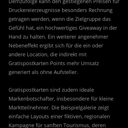
Demzufolge kann den gestiegenen Preisen für
Druckereierzeugnisse besonders Rechnung
getragen werden, wenn die Zielgruppe das
Gefühl hat, ein hochwertiges Giveaway in der
Hand zu halten. Ein weiterer angenehmer
Nebeneffekt ergibt sich für die ein oder
andere Location, die indirekt mit
Gratispostkarten Points mehr Umsatz
generiert als ohne Aufsteller.
Gratispostkarten sind zudem ideale
Markenbotschafter, insbesondere für kleine
Marktteilnehmer. Die Beispielgalerie zeigt
einfache Layouts einer fiktiven, regionalen
Kampagne für sanften Tourismus, deren