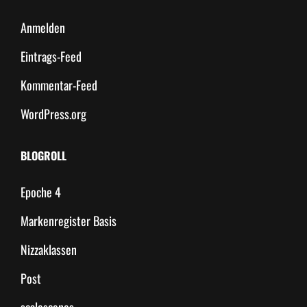
Anmelden
Eintrags-Feed
Kommentar-Feed
WordPress.org
BLOGROLL
Epoche 4
Markenregister Basis
Nizzaklassen
Post