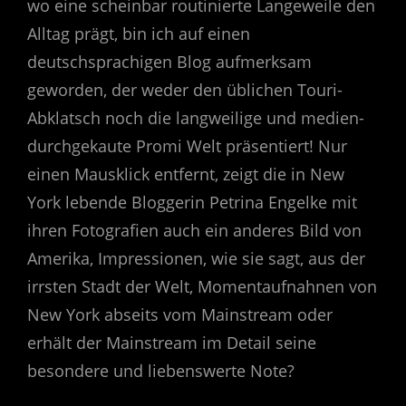
wo eine scheinbar routinierte Langeweile den
Alltag prägt, bin ich auf einen
deutschsprachigen Blog aufmerksam
geworden, der weder den üblichen Touri-
Abklatsch noch die langweilige und medien-
durchgekaute Promi Welt präsentiert! Nur
einen Mausklick entfernt, zeigt die in New
York lebende Bloggerin Petrina Engelke mit
ihren Fotografien auch ein anderes Bild von
Amerika, Impressionen, wie sie sagt, aus der
irrsten Stadt der Welt, Momentaufnahnen von
New York abseits vom Mainstream oder
erhält der Mainstream im Detail seine
besondere und liebenswerte Note?