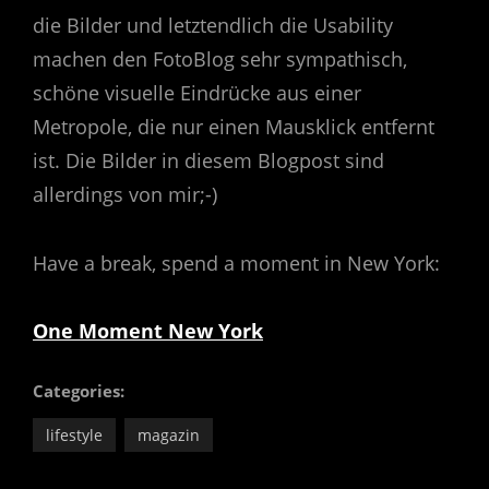
die Bilder und letztendlich die Usability
machen den FotoBlog sehr sympathisch,
schöne visuelle Eindrücke aus einer
Metropole, die nur einen Mausklick entfernt
ist. Die Bilder in diesem Blogpost sind
allerdings von mir;-)
Have a break, spend a moment in New York:
One Moment New York
Categories:
lifestyle
magazin