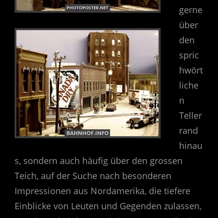
gerne
über
den
spric
hwört
liche
n
Teller
rand
hinau
s, sondern auch häufig über den grossen
Teich, auf der Suche nach besonderen
Impressionen aus Nordamerika, die tiefere
Einblicke von Leuten und Gegenden zulassen,