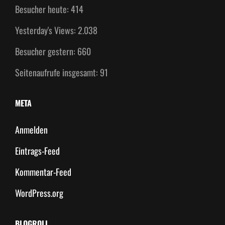
Besucher heute:
414
Yesterday's Views:
2.038
Besucher gestern:
660
Seitenaufrufe insgesamt:
91
META
Anmelden
Eintrags-Feed
Kommentar-Feed
WordPress.org
BLOGROLL