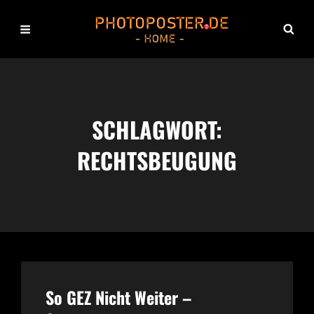
SCHLAGWORT:
RECHTSBEUGUNG
So GEZ Nicht Weiter –