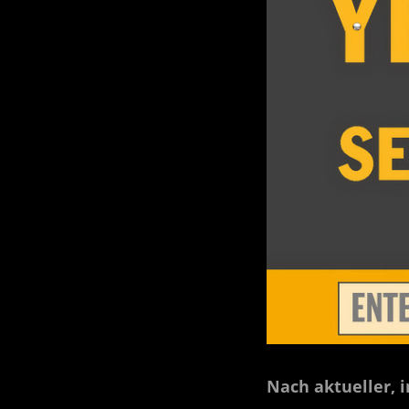
Nach aktueller, 