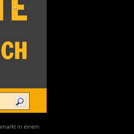
markt in einem