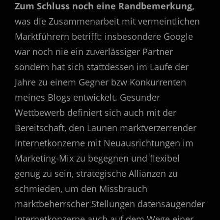
Zum Schluss noch eine Randbemerkung,
was die Zusammenarbeit mit vermeintlichen
Marktführern betrifft: insbesondere Google
war noch nie ein zuverlässiger Partner
sondern hat sich stattdessen im Laufe der
Jahre zu einem Gegner bzw Konkurrenten
meines Blogs entwickelt. Gesunder
Wettbewerb definiert sich auch mit der
Bereitschaft, den Launen marktverzerrender
Internetkonzerne mit Neuausrichtungen im
Marketing-Mix zu begegnen und flexibel
genug zu sein, strategische Allianzen zu
schmieden, um den Missbrauch
marktbeherrscher Stellungen datensaugender
Internetkonzerne auch auf dem Wege einer