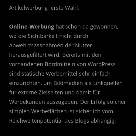
Artikelwerbung erste Wahl.
Online-Werbung
hat schon da gewonnen,
wo die Sichtbarkeit nicht durch
Abwehrmassnahmen der Nutzer
herausgefiltert wird. Bereits mit den
vorhandenen Bordmitteln von WordPress
sind statische Werbemittel sehr einfach
einzurichten, um Bildmedien als Linkquellen
für externe Zielseiten und damit für
Werbekunden auszugeben. Der Erfolg solcher
simplen Werbeflächen ist sicherlich vom
Reichweitenpotential des Blogs abhängig.