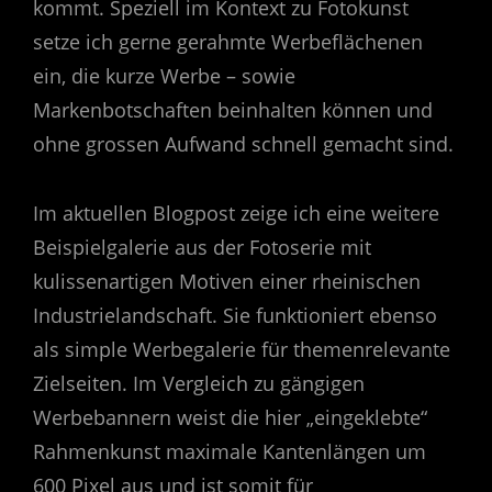
kommt. Speziell im Kontext zu Fotokunst
setze ich gerne gerahmte Werbeflächenen
ein, die kurze Werbe – sowie
Markenbotschaften beinhalten können und
ohne grossen Aufwand schnell gemacht sind.
Im aktuellen Blogpost zeige ich eine weitere
Beispielgalerie aus der Fotoserie mit
kulissenartigen Motiven einer rheinischen
Industrielandschaft. Sie funktioniert ebenso
als simple Werbegalerie für themenrelevante
Zielseiten. Im Vergleich zu gängigen
Werbebannern weist die hier „eingeklebte“
Rahmenkunst maximale Kantenlängen um
600 Pixel aus und ist somit für