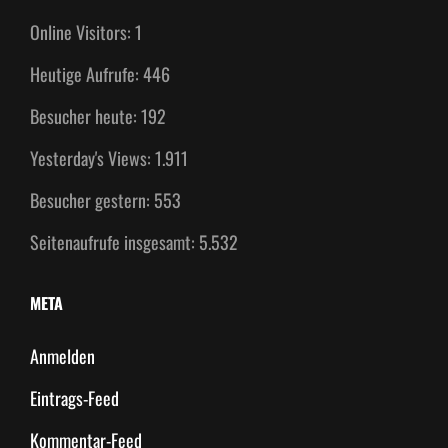
Online Visitors:
1
Heutige Aufrufe:
446
Besucher heute:
192
Yesterday's Views:
1.911
Besucher gestern:
553
Seitenaufrufe insgesamt:
5.532
META
Anmelden
Eintrags-Feed
Kommentar-Feed