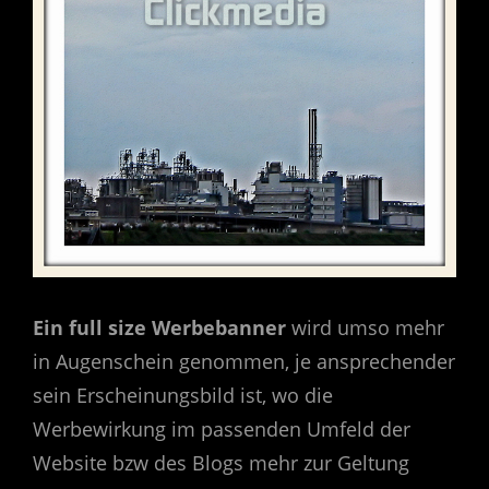
Ein full size Werbebanner
wird umso mehr
in Augenschein genommen, je ansprechender
sein Erscheinungsbild ist, wo die
Werbewirkung im passenden Umfeld der
Website bzw des Blogs mehr zur Geltung